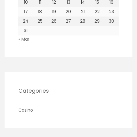
10
11
12
13
14
15
16
17
18
19
20
21
22
23
24
25
26
27
28
29
30
31
« Mar
Categories
Casino