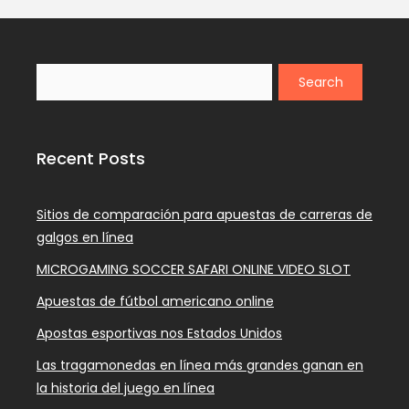
Search
Recent Posts
Sitios de comparación para apuestas de carreras de
galgos en línea
MICROGAMING SOCCER SAFARI ONLINE VIDEO SLOT
Apuestas de fútbol americano online
Apostas esportivas nos Estados Unidos
Las tragamonedas en línea más grandes ganan en
la historia del juego en línea