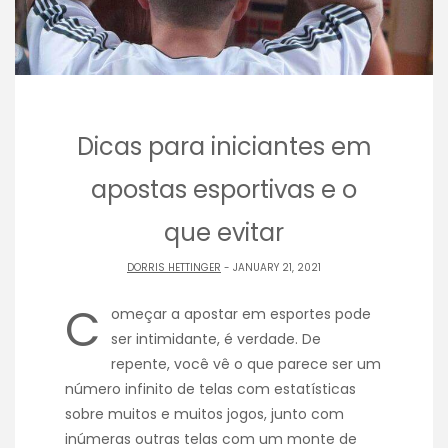
Dicas para iniciantes em
apostas esportivas e o
que evitar
DORRIS HETTINGER
- JANUARY 21, 2021
C
omeçar a apostar em esportes pode
ser intimidante, é verdade. De
repente, você vê o que parece ser um
número infinito de telas com estatísticas
sobre muitos e muitos jogos, junto com
inúmeras outras telas com um monte de